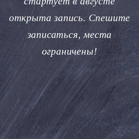
стартует в августе
открыта запись. Спешите
записаться, места
ограничены!