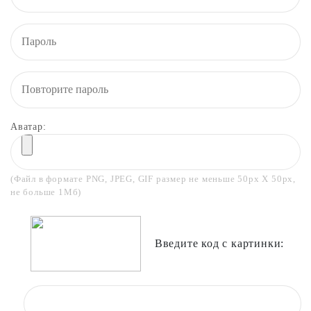
Аватар:
(Файл в формате PNG, JPEG, GIF размер не меньше 50px X 50px,
не больше 1Мб)
Введите код с картинки: