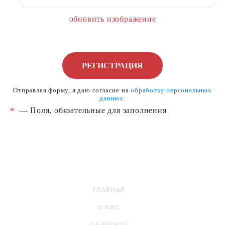
Отправляя форму, я даю согласие на
обработку персональных
данных
.
— Поля, обязательные для заполнения
*
ГЛАВНАЯ
О НАС
ОБУЧЕНИЕ