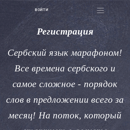
ВОЙТИ
Регистрация
Сербский язык марафоном!
Все времена сербского и
самое сложное - порядок
слов в предложении всего за
месяц! На поток, который